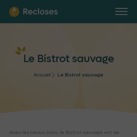
Le Bistrot sauvage
Accueil
Le Bistrot sauvage
Avec les beaux jours, le Bistrot sauvage est de