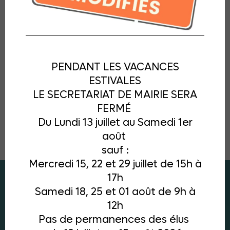
PENDANT LES VACANCES
ESTIVALES
LE SECRETARIAT DE MAIRIE SERA
FERMÉ
Du Lundi 13 juillet au Samedi 1er
août
sauf :
Mercredi 15, 22 et 29 juillet de 15h à
17h
Samedi 18, 25 et 01 août de 9h à
12h
Pas de permanences des élus