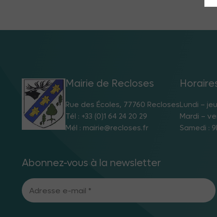
Mairie de Recloses
Horaire
Rue des Écoles, 77760 Recloses
Lundi – jeu
Tél : +33 (0)1 64 24 20 29
Mardi – ve
Mél : mairie@recloses.fr
Samedi : 9
Abonnez-vous à la newsletter