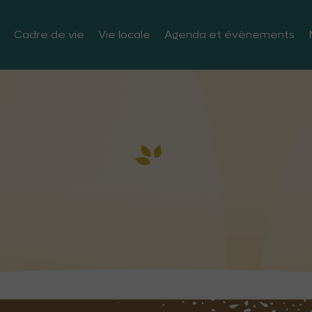
Cadre de vie
Vie locale
Agenda et évènements