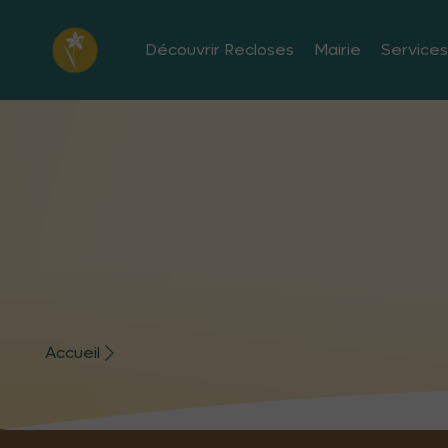
Découvrir Recloses
Mairie
Services
Accueil