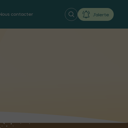
Nous contacter
J'alerte