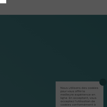
Nous utilisons des cookies
pour vous offrir la
meilleure expérience en
ligne. En acceptant, vous
acceptez l'utilisation de
cookies conformément à