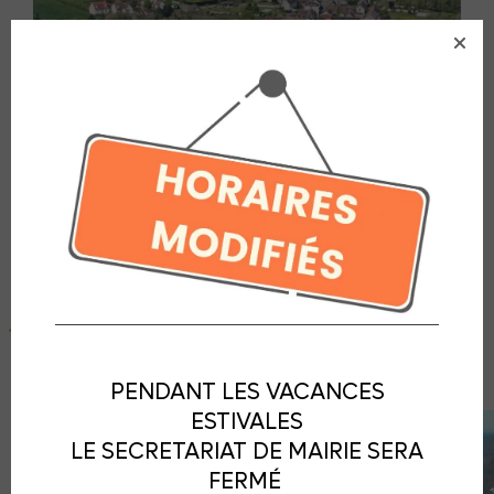
RECLOSES EN VIDEO
PENDANT LES VACANCES
Lecteur vidéo
ESTIVALES
LE SECRETARIAT DE MAIRIE SERA
FERMÉ