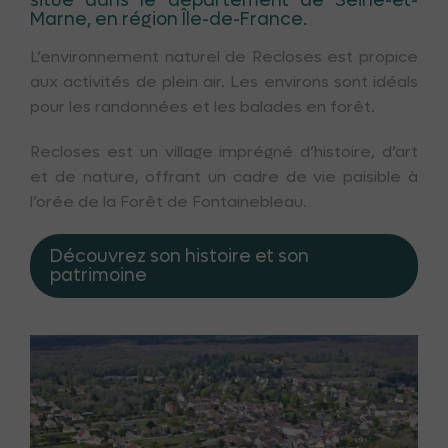
situé dans le département de Seine-et-
Marne, en région Île-de-France.
L’environnement naturel de Recloses est propice
aux activités de plein air. Les environs sont idéals
pour les randonnées et les balades en forêt.
Recloses est un village imprégné d’histoire, d’art
et de nature, offrant un cadre de vie paisible à
l’orée de la Forêt de Fontainebleau.
Découvrez son histoire et son
patrimoine