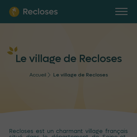
Le village de Recloses
Accueil
Le village de Recloses
Recloses est un charmant village français