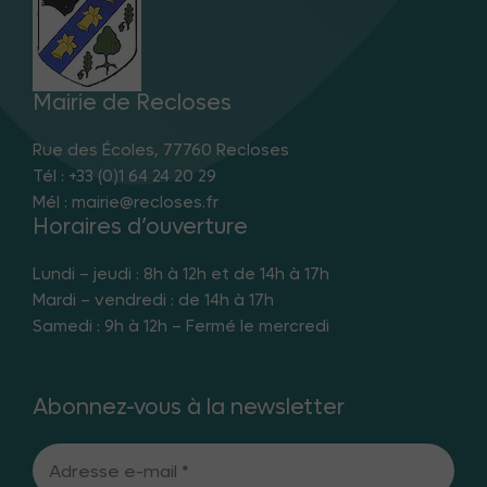
Mairie de Recloses
Rue des Écoles, 77760 Recloses
Tél : +33 (0)1 64 24 20 29
Mél : mairie@recloses.fr
Horaires d’ouverture
Lundi – jeudi : 8h à 12h et de 14h à 17h
Mardi – vendredi : de 14h à 17h
Samedi : 9h à 12h – Fermé le mercredi
Abonnez-vous à la newsletter