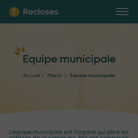
Equipe municipale
Accueil
Mairie
Equipe municipale
L’équipe municipale est l’organe qui gère les