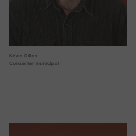
Kévin Gilles
Conseiller municipal