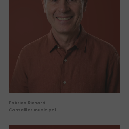
Fabrice Richard
Conseiller municipal