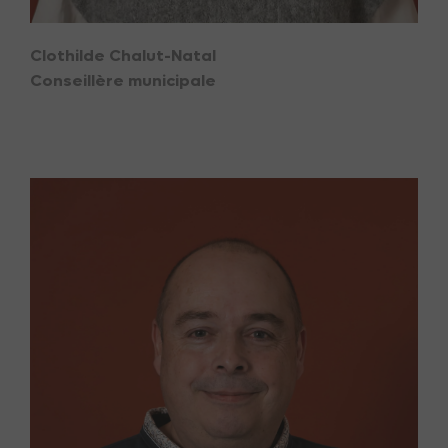
Clothilde Chalut-Natal
Conseillère municipale