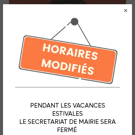
PENDANT LES VACANCES
ESTIVALES
LE SECRETARIAT DE MAIRIE SERA
FERMÉ
Julia Roche