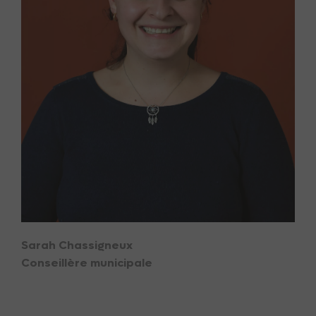
Sarah Chassigneux
Conseillère municipale