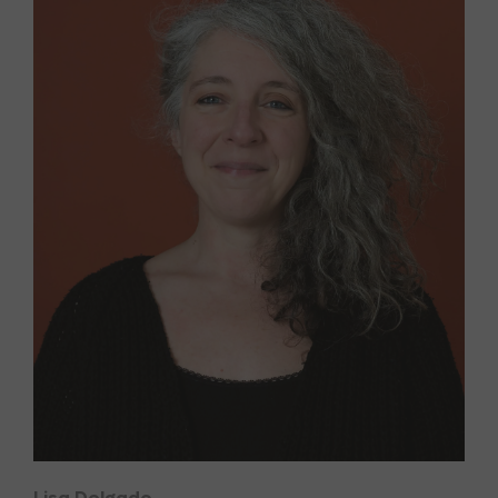
Lisa Delgado