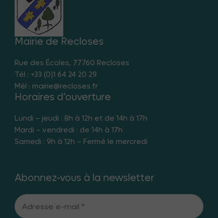
Mairie de Recloses
Rue des Écoles, 77760 Recloses
Tél : +33 (0)1 64 24 20 29
Mél : mairie@recloses.fr
Horaires d’ouverture
Lundi – jeudi : 8h à 12h et de 14h à 17h
Mardi – vendredi : de 14h à 17h
Samedi : 9h à 12h – Fermé le mercredi
Abonnez-vous à la newsletter