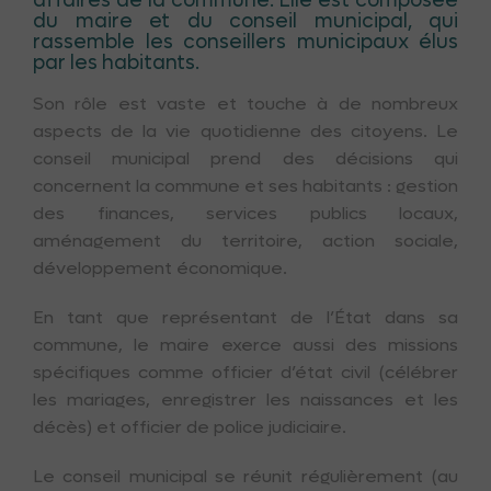
affaires de la commune. Elle est composée
du maire et du conseil municipal, qui
rassemble les conseillers municipaux élus
par les habitants.
Son rôle est vaste et touche à de nombreux
aspects de la vie quotidienne des citoyens. Le
conseil municipal prend des décisions qui
concernent la commune et ses habitants : gestion
des finances, services publics locaux,
aménagement du territoire, action sociale,
développement économique.
En tant que représentant de l’État dans sa
commune, le maire exerce aussi des missions
spécifiques comme officier d’état civil (célébrer
les mariages, enregistrer les naissances et les
décès) et officier de police judiciaire.
Le conseil municipal se réunit régulièrement (au