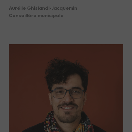
Aurélie Ghislandi-Jacquemin
Conseillère municipale