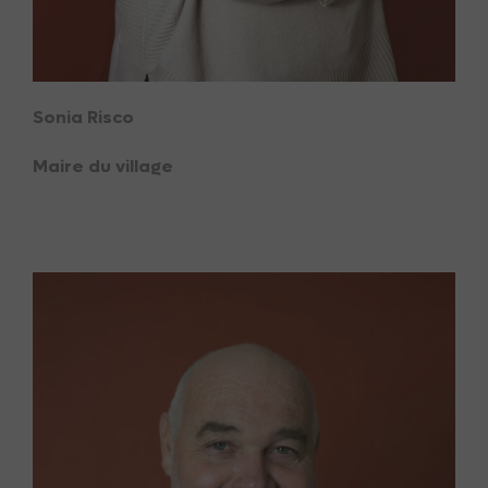
Sonia Risco
Maire du village