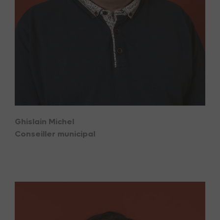
Ghislain Michel
Conseiller municipal