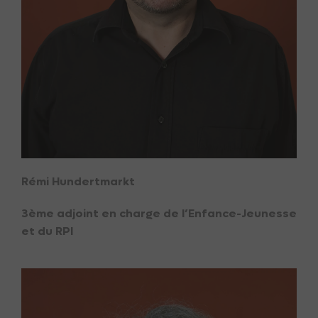
Rémi Hundertmarkt
3ème adjoint en charge de l’Enfance-Jeunesse
et du RPI