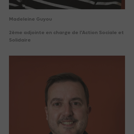
Madeleine Guyou
2ème adjointe en charge de l’Action Sociale et
Solidaire