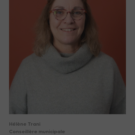
Hélène Trani
Conseillère municipale