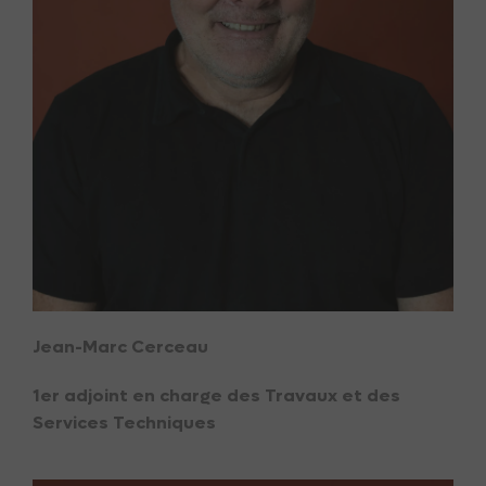
Jean-Marc Cerceau
1er adjoint en charge des Travaux et des
Services Techniques