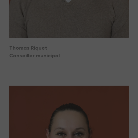
Thomas Riquet
Conseiller municipal