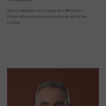
4ème adjointe en charge des Affaires
Culturelles, des Associations et de la Vie
Locale