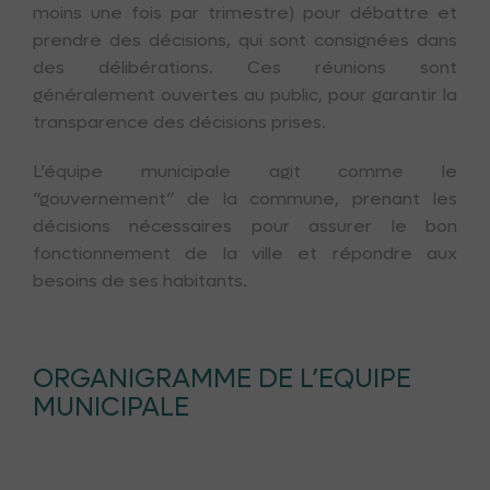
moins une fois par trimestre) pour débattre et
prendre des décisions, qui sont consignées dans
des délibérations. Ces réunions sont
généralement ouvertes au public, pour garantir la
transparence des décisions prises.
L’équipe municipale agit comme le
“gouvernement” de la commune, prenant les
décisions nécessaires pour assurer le bon
fonctionnement de la ville et répondre aux
besoins de ses habitants.
ORGANIGRAMME DE L’EQUIPE
MUNICIPALE