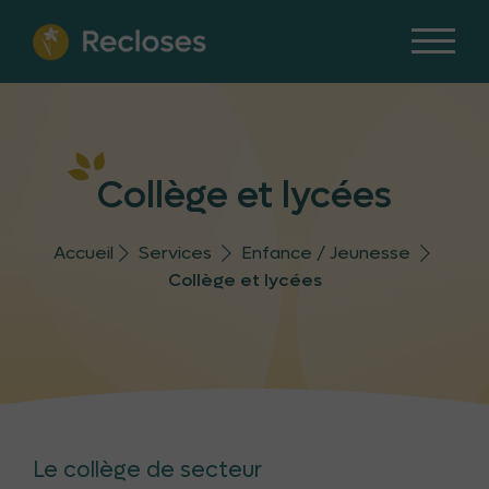
Collège et lycées
Accueil
Services
Enfance / Jeunesse
Collège et lycées
Le collège de secteur