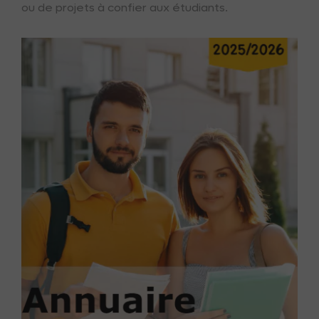
ou de projets à confier aux étudiants.