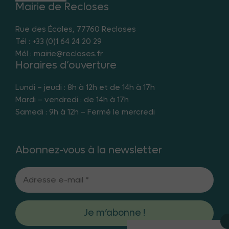
Mairie de Recloses
Rue des Écoles, 77760 Recloses
Tél : +33 (0)1 64 24 20 29
Mél : mairie@recloses.fr
Horaires d’ouverture
Lundi – jeudi : 8h à 12h et de 14h à 17h
Mardi – vendredi : de 14h à 17h
Samedi : 9h à 12h – Fermé le mercredi
Abonnez-vous à la newsletter