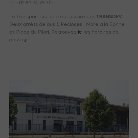
Tél. 01 60 74 76 70
Le transport scolaire est assuré par
TRANSDEV
.
Deux arrêts de bus à Recloses : Mare à la Bonne
et Place du Pilori. Retrouvez
ici
les horaires de
passage.