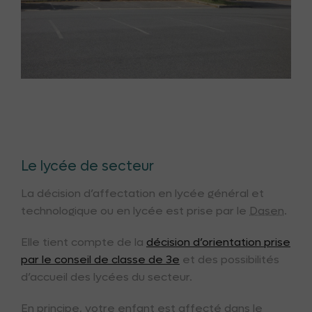
Le lycée de secteur
La décision d’affectation en lycée général et
technologique ou en lycée est prise par le
Dasen
.
Elle tient compte de la
décision d’orientation prise
par le conseil de classe de 3e
et des possibilités
d’accueil des lycées du secteur.
En principe, votre enfant est affecté dans le