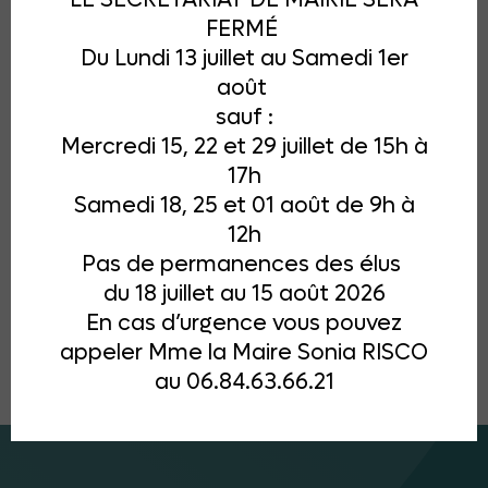
FERMÉ
Du Lundi 13 juillet au Samedi 1er
août
sauf :
Mercredi 15, 22 et 29 juillet de 15h à
17h
Samedi 18, 25 et 01 août de 9h à
12h
Pas de permanences des élus
du 18 juillet au 15 août 2026
En cas d’urgence vous pouvez
appeler Mme la Maire Sonia RISCO
au 06.84.63.66.21