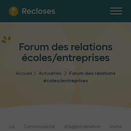
Forum des relations
écoles/entreprises
Accueil
Actualités
Forum des relations
écoles/entreprises
La Communauté d’agglomération invite