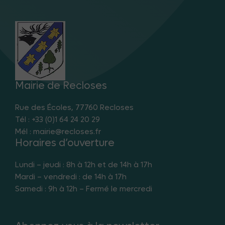
Mairie de Recloses
Rue des Écoles, 77760 Recloses
Tél : +33 (0)1 64 24 20 29
Mél : mairie@recloses.fr
Horaires d’ouverture
Lundi – jeudi : 8h à 12h et de 14h à 17h
Mardi – vendredi : de 14h à 17h
Samedi : 9h à 12h – Fermé le mercredi