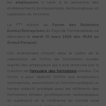
les
employeurs
à venir à la rencontre des
établissements professionnels, technologiques et
supérieurs du territoire.
ère
La 1
édition du
Forum des Relations
Ecoles/Entreprises
du Pays de Fontainebleau se
déroulera le
mardi 10 mars 2026 dès 9h30 au
Grand Parquet
.
Cet évènement s’inscrit dans le cadre de la
valorisation de l’offre de formations locales
auprès des employeurs qui a été amorcée par la
création de
l’annuaire des formations
initiales. Ce
forum a pour objectif d’offrir aux employeurs
(entreprises, associations et fonction publique) un
temps collectif privilégié avec les référents des
formations initiales (professionnel, technologique
et supérieur) et la référente du comité local