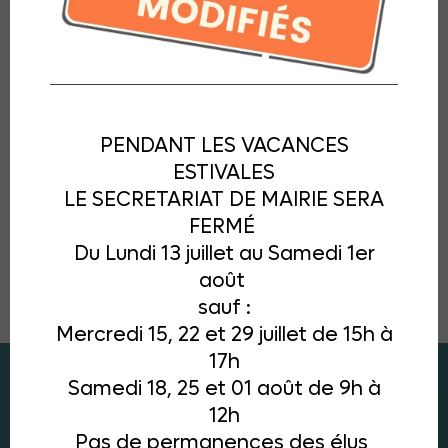
PENDANT LES VACANCES
ESTIVALES
LE SECRETARIAT DE MAIRIE SERA
FERMÉ
Du Lundi 13 juillet au Samedi 1er
août
sauf :
Mercredi 15, 22 et 29 juillet de 15h à
17h
Samedi 18, 25 et 01 août de 9h à
12h
Pas de permanences des élus