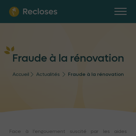
Fraude à la rénovation
Accueil
Actualités
Fraude à la rénovation
Face à l’engouement suscité par les aides