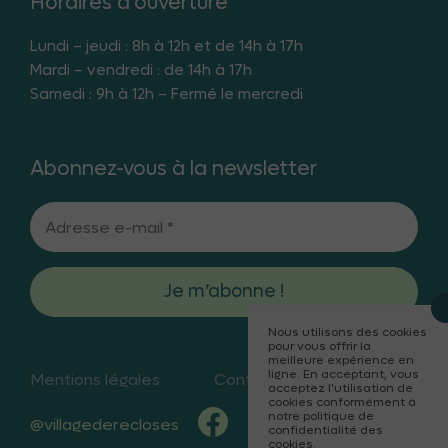
Horaires d’ouverture
Lundi – jeudi : 8h à 12h et de 14h à 17h
Mardi – vendredi : de 14h à 17h
Samedi : 9h à 12h – Fermé le mercredi
Abonnez-vous à la newsletter
Nous utilisons des cookies
pour vous offrir la
meilleure expérience en
ligne. En acceptant, vous
Mentions légales
Confidentialités
acceptez l'utilisation de
cookies conformément à
notre politique de
@villagederecloses
confidentialité des
cookies.