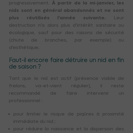
progressivement.
À partir de la mi-janvier, les
nids sont en général abandonnés et ne sont
plus réutilisés l’année suivante.
Leur
destruction n’a alors plus d’intérêt sanitaire ou
écologique, sauf pour des raisons de sécurité
(chute de branches, par exemple) ou
d’esthétique.
Faut-il encore faire détruire un nid en fin
de saison ?
Tant que le nid est actif (présence visible de
frelons, va-et-vient régulier), il reste
recommandé de faire intervenir un
professionnel :
pour limiter le risque de piqûres à proximité
immédiate du nid ;
pour réduire la naissance et la dispersion des