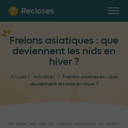
Frelons asiatiques : que
deviennent les nids en
hiver ?
Accueil
Actualités
Frelons asiatiques : que
deviennent les nids en hiver ?
En hiver, les nids de frelons asiatiques se vident