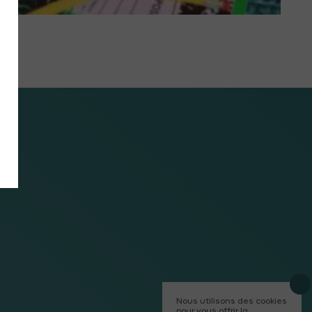
Nous utilisons des cookies
pour vous offrir la