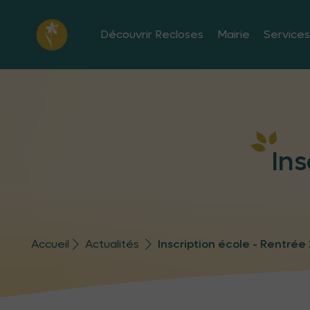
Découvrir Recloses
Mairie
Services
Ins
Accueil
Actualités
Inscription école - Rentrée