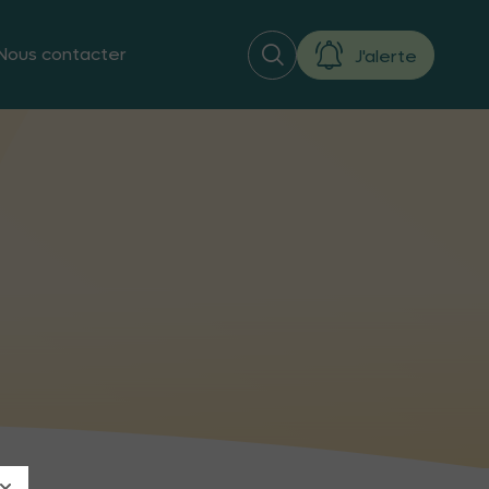
Nous contacter
J'alerte