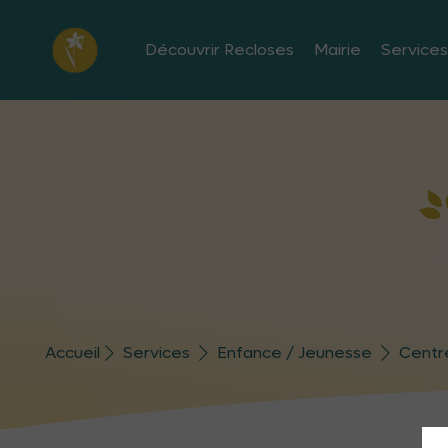
Découvrir Recloses
Mairie
Services
Accueil
Services
Enfance / Jeunesse
Centr