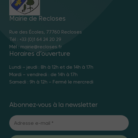
Mairie de Recloses
Rue des Écoles, 77760 Recloses
Tél : +33 (0)1 64 24 20 29
Mél : mairie@recloses.fr
Horaires d’ouverture
Lundi – jeudi : 8h à 12h et de 14h à 17h
Mardi – vendredi : de 14h à 17h
Samedi : 9h à 12h – Fermé le mercredi
Abonnez-vous à la newsletter