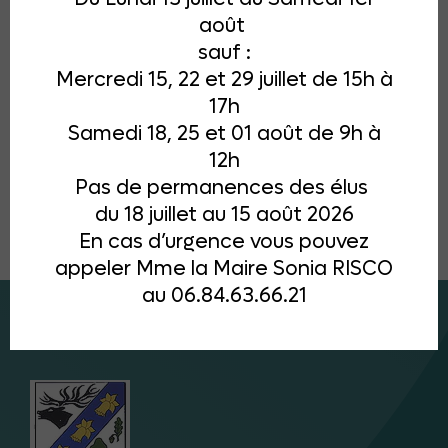
août
sauf :
Mercredi 15, 22 et 29 juillet de 15h à
17h
Samedi 18, 25 et 01 août de 9h à
12h
Pas de permanences des élus
du 18 juillet au 15 août 2026
En cas d’urgence vous pouvez
appeler Mme la Maire Sonia RISCO
au 06.84.63.66.21