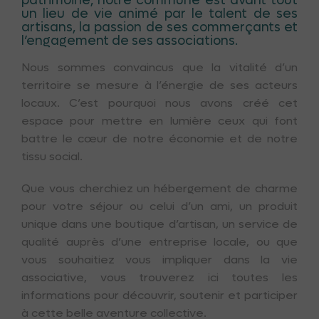
patrimoine, notre commune est avant tout
un lieu de vie animé par le talent de ses
artisans, la passion de ses commerçants et
l’engagement de ses associations.
Nous sommes convaincus que la vitalité d’un
territoire se mesure à l’énergie de ses acteurs
locaux. C’est pourquoi nous avons créé cet
espace pour mettre en lumière ceux qui font
battre le cœur de notre économie et de notre
tissu social.
Que vous cherchiez un hébergement de charme
pour votre séjour ou celui d’un ami, un produit
unique dans une boutique d’artisan, un service de
qualité auprès d’une entreprise locale, ou que
vous souhaitiez vous impliquer dans la vie
associative, vous trouverez ici toutes les
informations pour découvrir, soutenir et participer
à cette belle aventure collective.