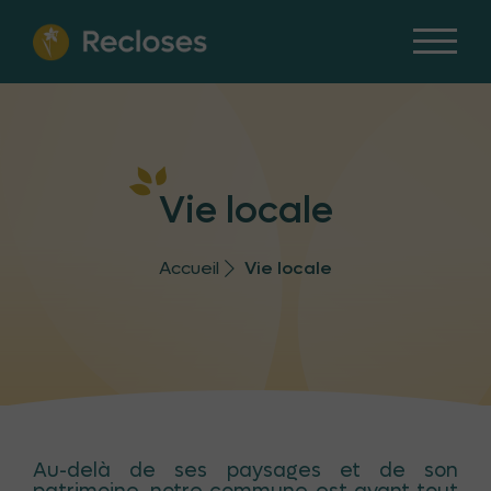
Vie locale
Accueil
Vie locale
Au-delà de ses paysages et de son